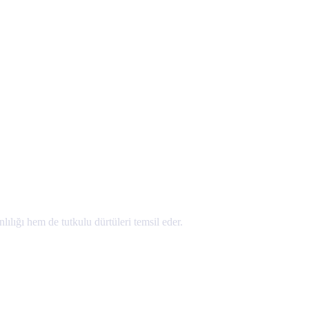
lığı hem de tutkulu dürtüleri temsil eder.